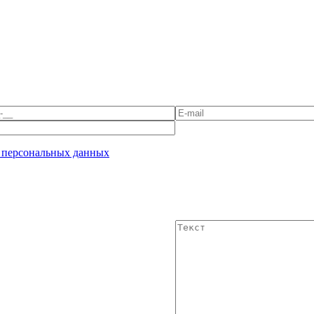
 персональных данных