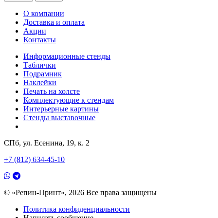
О компании
Доставка и оплата
Акции
Контакты
Информационные стенды
Таблички
Подрамник
Наклейки
Печать на холсте
Комплектующие к стендам
Интерьерные картины
Стенды выставочные
СПб, ул. Есенина, 19, к. 2
+7 (812) 634-45-10
© «Репин-Принт», 2026
Все права защищены
Политика конфиденциальности
Написать сообщение