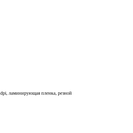
dpi, ламинирующая пленка, резной