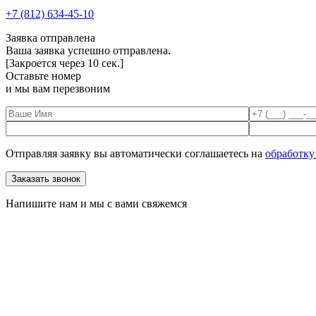
+7 (812) 634-45-10
Заявка отправлена
Ваша заявка успешно отправлена.
[Закроется через
10
сек.]
Оставьте номер
и мы вам перезвоним
Отправляя заявку вы автоматически соглашаетесь на
обработку
Напишите нам и мы с вами свяжемся