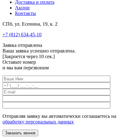
Доставка и оплата
Акции
Контакты
СПб, ул. Есенина, 19, к. 2
+7 (812) 634-45-10
Заявка отправлена
Ваша заявка успешно отправлена.
[Закроется через
10
сек.]
Оставьте номер
и мы вам перезвоним
Отправляя заявку вы автоматически соглашаетесь на
обработку персональных данных