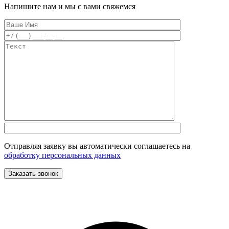
Напишите нам и мы с вами свяжемся
Отправляя заявку вы автоматически соглашаетесь на
обработку персональных данных