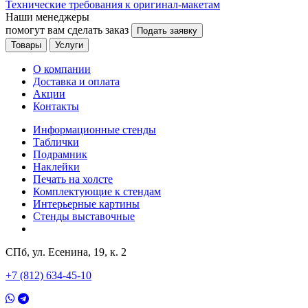
Технические требования к оригинал-макетам
Наши менеджеры
помогут вам сделать заказ
Подать заявку
Товары
Услуги
О компании
Доставка и оплата
Акции
Контакты
Информационные стенды
Таблички
Подрамник
Наклейки
Печать на холсте
Комплектующие к стендам
Интерьерные картины
Стенды выставочные
СПб, ул. Есенина, 19, к. 2
+7 (812) 634-45-10