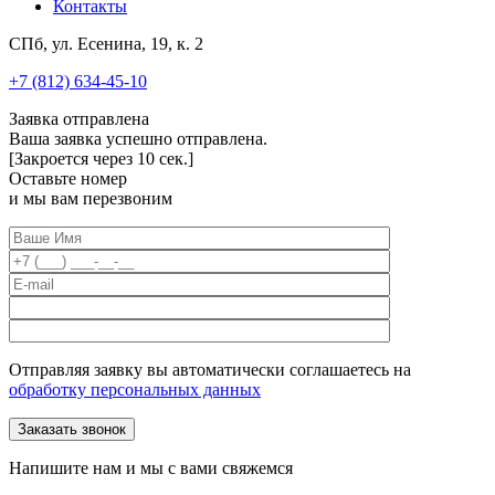
Контакты
СПб, ул. Есенина, 19, к. 2
+7 (812) 634-45-10
Заявка отправлена
Ваша заявка успешно отправлена.
[Закроется через
10
сек.]
Оставьте номер
и мы вам перезвоним
Отправляя заявку вы автоматически соглашаетесь на
обработку персональных данных
Напишите нам и мы с вами свяжемся