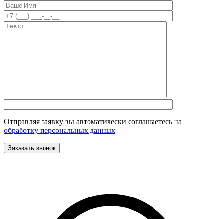
Отправляя заявку вы автоматически соглашаетесь на
обработку персональных данных