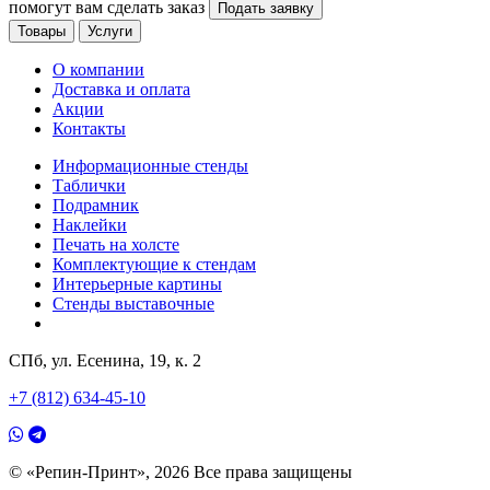
помогут вам сделать заказ
Подать заявку
Товары
Услуги
О компании
Доставка и оплата
Акции
Контакты
Информационные стенды
Таблички
Подрамник
Наклейки
Печать на холсте
Комплектующие к стендам
Интерьерные картины
Стенды выставочные
СПб, ул. Есенина, 19, к. 2
+7 (812) 634-45-10
© «Репин-Принт», 2026
Все права защищены