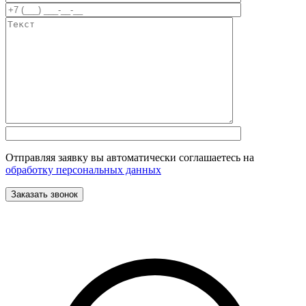
Отправляя заявку вы автоматически соглашаетесь на
обработку персональных данных