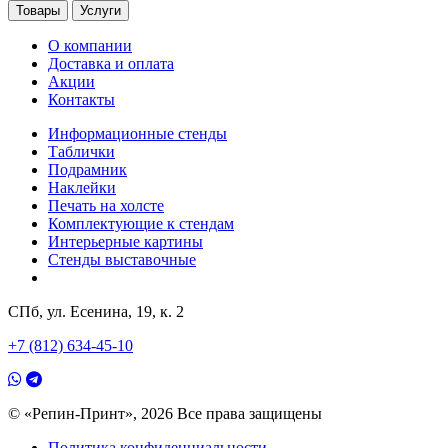
Товары
Услуги
О компании
Доставка и оплата
Акции
Контакты
Информационные стенды
Таблички
Подрамник
Наклейки
Печать на холсте
Комплектующие к стендам
Интерьерные картины
Стенды выставочные
СПб, ул. Есенина, 19, к. 2
+7 (812) 634-45-10
© «Репин-Принт», 2026
Все права защищены
Политика конфиденциальности