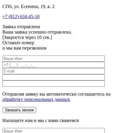
СПб, ул. Есенина, 19, к. 2
+7 (812) 634-45-10
Заявка отправлена
Ваша заявка успешно отправлена.
[Закроется через
10
сек.]
Оставьте номер
и мы вам перезвоним
Отправляя заявку вы автоматически соглашаетесь на
обработку персональных данных
Напишите нам и мы с вами свяжемся