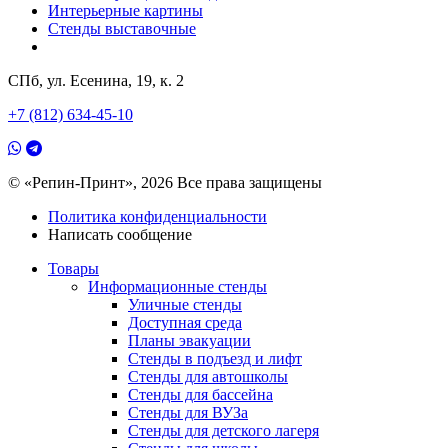
Интерьерные картины
Стенды выставочные
СПб, ул. Есенина, 19, к. 2
+7 (812) 634-45-10
© «Репин-Принт», 2026
Все права защищены
Политика конфиденциальности
Написать сообщение
Товары
Информационные стенды
Уличные стенды
Доступная среда
Планы эвакуации
Стенды в подъезд и лифт
Стенды для автошколы
Стенды для бассейна
Стенды для ВУЗа
Стенды для детского лагеря