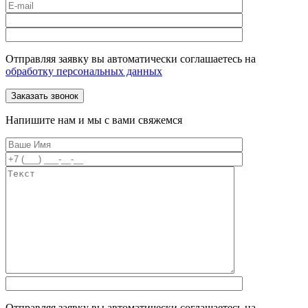
Отправляя заявку вы автоматически соглашаетесь на
обработку персональных данных
Напишите нам и мы с вами свяжемся
Отправляя заявку вы автоматически соглашаетесь на