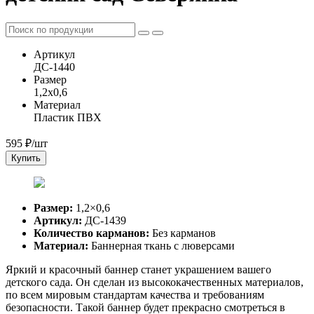
Артикул
ДС-1440
Размер
1,2x0,6
Материал
Пластик ПВХ
595
₽/шт
Купить
Размер:
1,2×0,6
Артикул:
ДС-1439
Количество карманов:
Без карманов
Материал:
Баннерная ткань с люверсами
Яркий и красочный баннер станет украшением вашего
детского сада. Он сделан из высококачественных материалов,
по всем мировым стандартам качества и требованиям
безопасности. Такой баннер будет прекрасно смотреться в