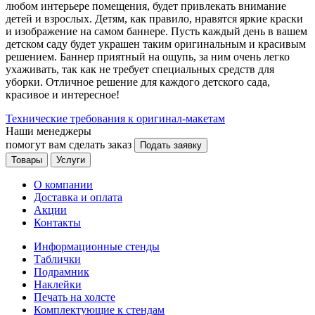
любом интерьере помещения, будет привлекать внимание
детей и взрослых. Детям, как правило, нравятся яркие краски
и изображение на самом баннере. Пусть каждый день в вашем
детском саду будет украшен таким оригинальным и красивым
решением. Баннер приятный на ощупь, за ним очень легко
ухаживать, так как не требует специальных средств для
уборки. Отличное решение для каждого детского сада,
красивое и интересное!
Технические требования к оригинал-макетам
Наши менеджеры
помогут вам сделать заказ
Подать заявку
Товары
Услуги
О компании
Доставка и оплата
Акции
Контакты
Информационные стенды
Таблички
Подрамник
Наклейки
Печать на холсте
Комплектующие к стендам