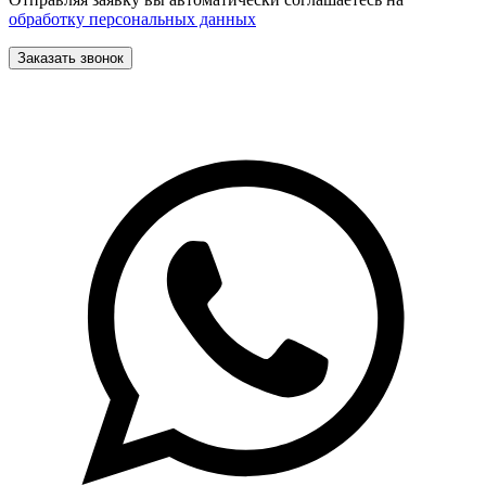
обработку персональных данных